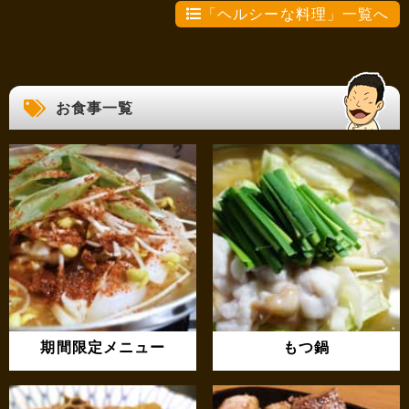
「ヘルシーな料理」一覧へ
お食事一覧
期間限定メニュー
もつ鍋