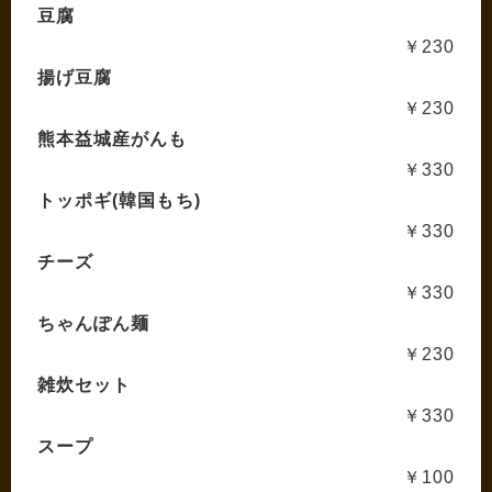
豆腐
￥230
揚げ豆腐
￥230
熊本益城産がんも
￥330
トッポギ(韓国もち)
￥330
チーズ
￥330
ちゃんぽん麺
￥230
雑炊セット
￥330
スープ
￥100