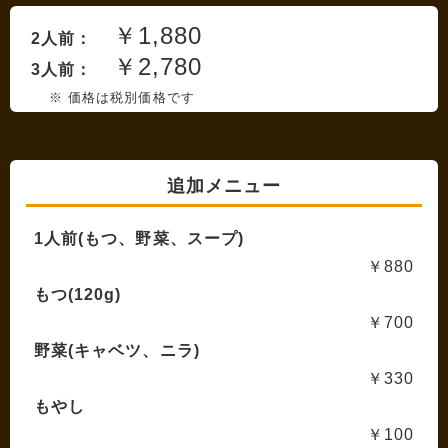
￥1,880
2人前：
￥2,780
3人前：
※ 価格は税別価格です
追加メニュー
1人前(もつ、野菜、スープ)
￥880
もつ(120g)
￥700
野菜(キャベツ、ニラ)
￥330
もやし
￥100