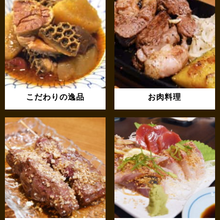
こだわりの逸品
お肉料理