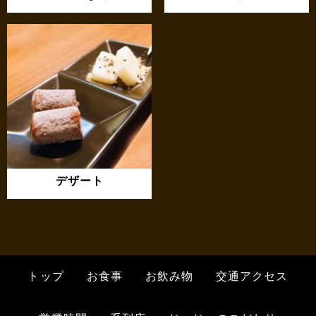
デザート
トップ
お食事
お飲み物
交通アクセス